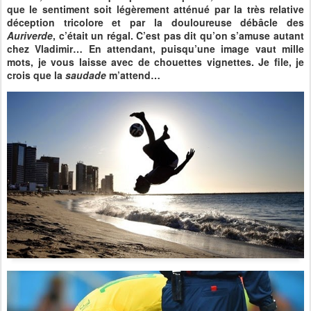
que le sentiment soit légèrement atténué par la très relative
déception tricolore et par la douloureuse débâcle des
Auriverde
, c’était un régal. C’est pas dit qu’on s’amuse autant
chez Vladimir… En attendant, puisqu’une image vaut mille
mots, je vous laisse avec de chouettes vignettes. Je file, je
crois que la
saudade
m’attend…