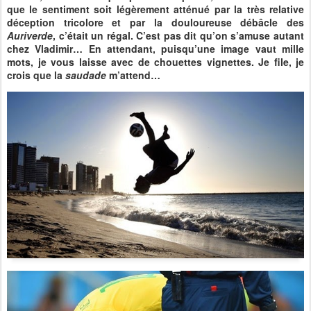
que le sentiment soit légèrement atténué par la très relative
déception tricolore et par la douloureuse débâcle des
Auriverde
, c’était un régal. C’est pas dit qu’on s’amuse autant
chez Vladimir… En attendant, puisqu’une image vaut mille
mots, je vous laisse avec de chouettes vignettes. Je file, je
crois que la
saudade
m’attend…