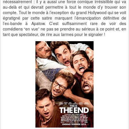
nécessairement : il y a aussi une force comique irrésistible qui va
au-delà et qui devrait permettre à tout le monde d’y trouver son
compte. Tout le monde à l’exception du grand Hollywood qui se voit
égratigné par cette satire marquant l’émancipation définitive de
l’ex-bande à Apatow. C’est suffisamment rare de voir des
comédiens “en vue” ne pas se prendre au sérieux à ce point et, en
tant que spectateur, de rire aux larmes pour le signaler !