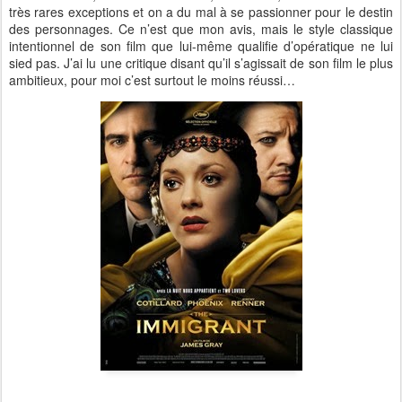
très rares exceptions et on a du mal à se passionner pour le destin
des personnages. Ce n’est que mon avis, mais le style classique
intentionnel de son film que lui-même qualifie d’opératique ne lui
sied pas. J’ai lu une critique disant qu’il s’agissait de son film le plus
ambitieux, pour moi c’est surtout le moins réussi…