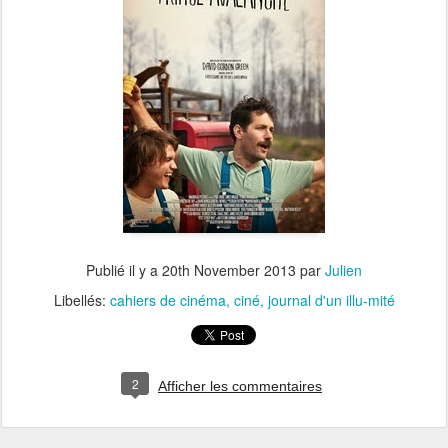
Publié il y a
20th November 2013
par
Julien
Libellés:
cahiers de cinéma
ciné
journal d'un illu-mité
2
Afficher les commentaires