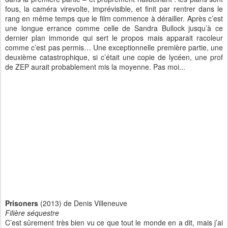
fous, la caméra virevolte, imprévisible, et finit par rentrer dans le
rang en même temps que le film commence à dérailler. Après c’est
une longue errance comme celle de Sandra Bullock jusqu’à ce
dernier plan immonde qui sert le propos mais apparait racoleur
comme c’est pas permis… Une exceptionnelle première partie, une
deuxième catastrophique, si c’était une copie de lycéen, une prof
de ZEP aurait probablement mis la moyenne. Pas moi...
Prisoners
(2013) de Denis Villeneuve
Filière séquestre
C’est sûrement très bien vu ce que tout le monde en a dit, mais j’ai