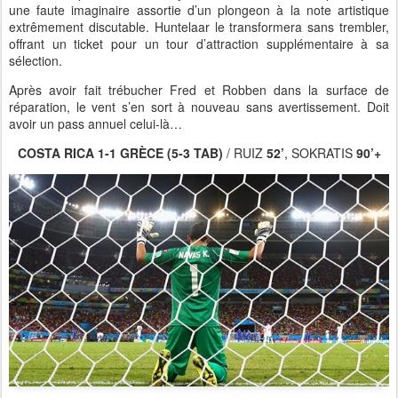
une faute imaginaire assortie d’un plongeon à la note artistique
extrêmement discutable. Huntelaar le transformera sans trembler,
offrant un ticket pour un tour d’attraction supplémentaire à sa
sélection.
Après avoir fait trébucher Fred et Robben dans la surface de
réparation, le vent s’en sort à nouveau sans avertissement. Doit
avoir un pass annuel celui-là…
COSTA RICA 1-1 GRÈCE (5-3 TAB)
/ RUIZ
52’
, SOKRATIS
90’+