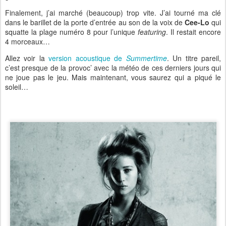
Finalement, j’ai marché (beaucoup) trop vite. J’ai tourné ma clé
dans le barillet de la porte d’entrée au son de la voix de
Cee-Lo
qui
squatte la plage numéro 8 pour l’unique
featuring
. Il restait encore
4 morceaux…
Allez voir la
version acoustique de
Summertime
. Un titre pareil,
c’est presque de la provoc’ avec la météo de ces derniers jours qui
ne joue pas le jeu. Mais maintenant, vous saurez qui a piqué le
soleil…